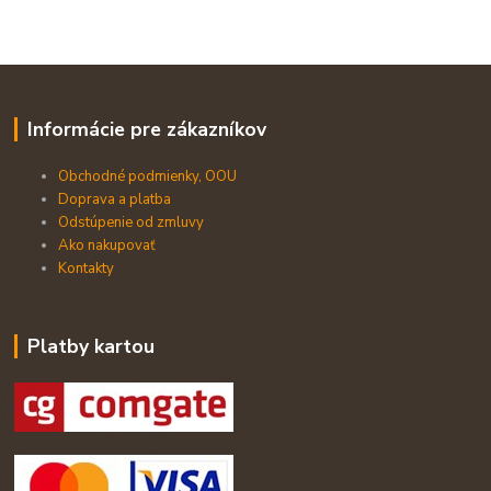
Informácie pre zákazníkov
Obchodné podmienky, OOU
Doprava a platba
Odstúpenie od zmluvy
Ako nakupovať
Kontakty
Platby kartou