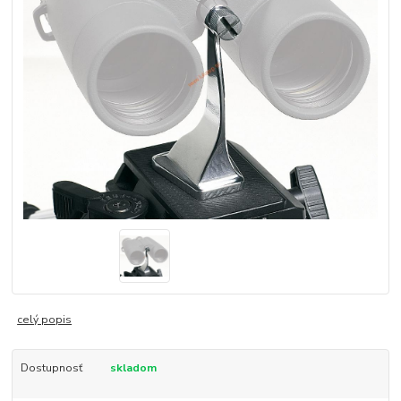
celý popis
Dostupnosť
skladom