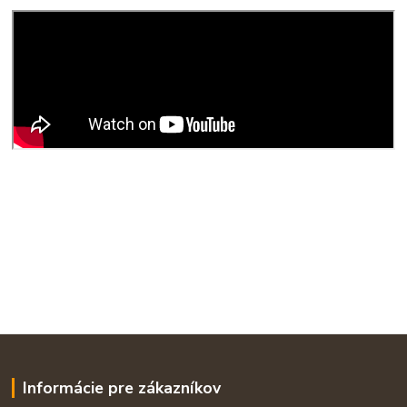
Informácie pre zákazníkov