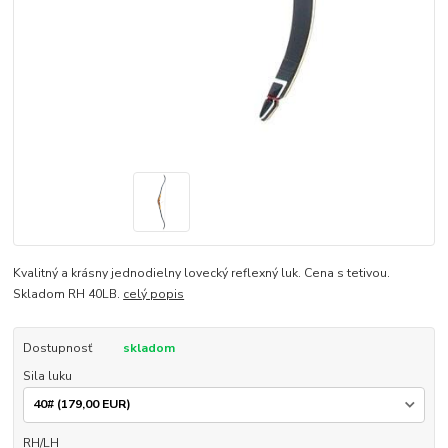
Kvalitný a krásny jednodielny lovecký reflexný luk. Cena s tetivou.
Skladom RH 40LB.
celý popis
Dostupnosť
skladom
Sila luku
RH/LH