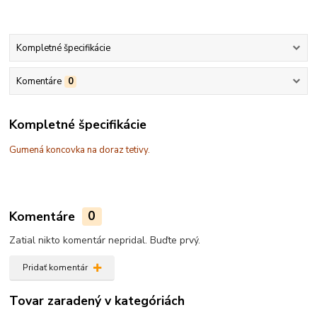
Kompletné špecifikácie
Komentáre
0
Kompletné špecifikácie
Gumená koncovka na doraz tetivy.
Komentáre
0
Zatial nikto komentár nepridal. Buďte prvý.
Pridať komentár
Tovar zaradený v kategóriách