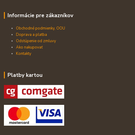
Informácie pre zákazníkov
Obchodné podmienky, OOU
Doprava a platba
Odstúpenie od zmluvy
Ako nakupovať
Kontakty
Platby kartou