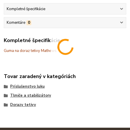
Kompletné špecifikácie
Komentáre
0
Kompletné špecifikácie
Guma na doraz tetivy Mathews.
Tovar zaradený v kategóriách
Príslušenstvo luku
Tlmiče a stabilizátory
Dorazy tetivy