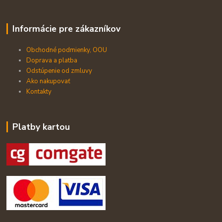
Informácie pre zákazníkov
Obchodné podmienky, OOU
Doprava a platba
Odstúpenie od zmluvy
Ako nakupovať
Kontakty
Platby kartou