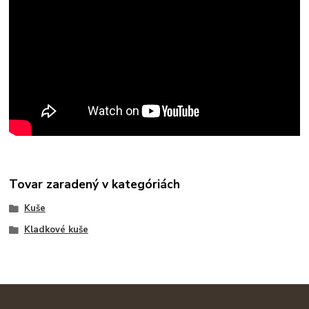
Tovar zaradený v kategóriách
Kuše
Kladkové kuše