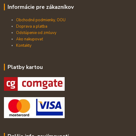
Informácie pre zákazníkov
Obchodné podmienky, OOU
Doprava a platba
Odstúpenie od zmluvy
Ako nakupovať
Kontakty
Platby kartou