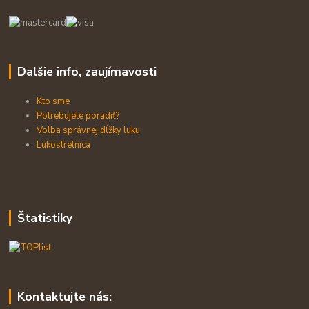
Dalšie info, zaujímavosti
Kto sme
Potrebujete poradiť?
Volba správnej dĺžky luku
Lukostrelnica
Štatistiky
Kontaktujte nás: