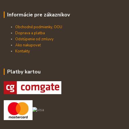
Informácie pre zákazníkov
Obchodné podmienky, OOU
Doprava a platba
Odstúpenie od zmluvy
Ako nakupovať
Kontakty
Platby kartou