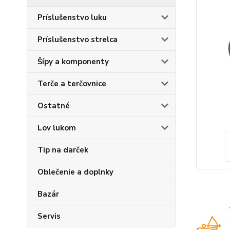
Príslušenstvo luku
Príslušenstvo strelca
Šípy a komponenty
Terče a terčovnice
Ostatné
Lov lukom
Tip na darček
Oblečenie a doplnky
Bazár
Servis