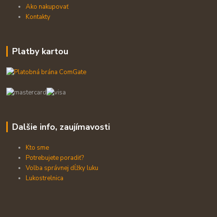
Ako nakupovať
Kontakty
Platby kartou
Dalšie info, zaujímavosti
Kto sme
Potrebujete poradiť?
Volba správnej dĺžky luku
Lukostrelnica