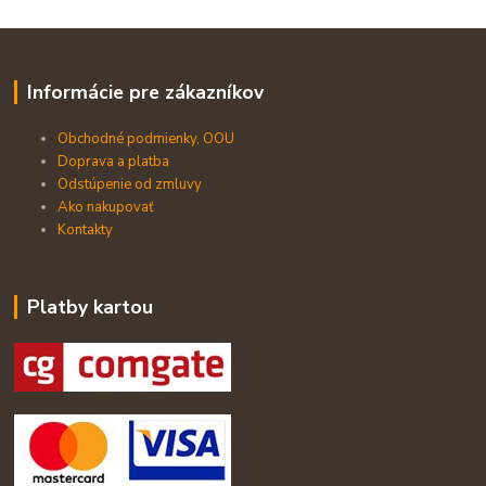
Informácie pre zákazníkov
Obchodné podmienky, OOU
Doprava a platba
Odstúpenie od zmluvy
Ako nakupovať
Kontakty
Platby kartou