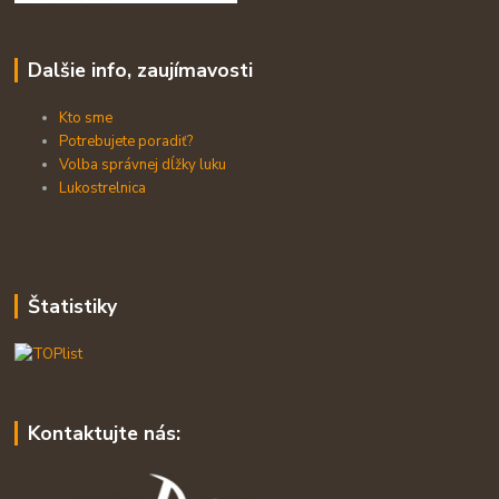
Dalšie info, zaujímavosti
Kto sme
Potrebujete poradiť?
Volba správnej dĺžky luku
Lukostrelnica
Štatistiky
Kontaktujte nás: