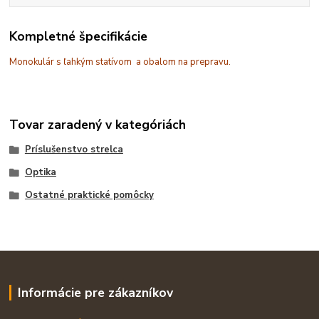
Kompletné špecifikácie
Monokulár s ľahkým statívom a obalom na prepravu.
Tovar zaradený v kategóriách
Príslušenstvo strelca
Optika
Ostatné praktické pomôcky
Informácie pre zákazníkov