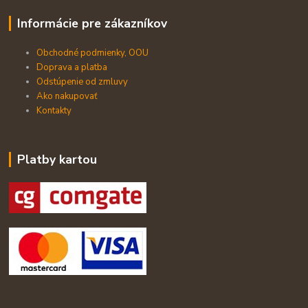
Informácie pre zákazníkov
Obchodné podmienky, OOU
Doprava a platba
Odstúpenie od zmluvy
Ako nakupovať
Kontakty
Platby kartou