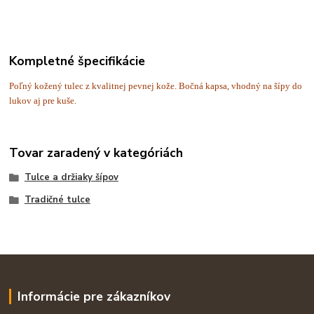
Kompletné špecifikácie
Poľný kožený tulec z kvalitnej pevnej kože. Bočná kapsa, vhodný na šípy do
lukov aj pre kuše.
Tovar zaradený v kategóriách
Tulce a držiaky šípov
Tradičné tulce
Informácie pre zákazníkov