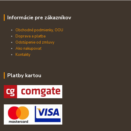
Informácie pre zákazníkov
Obchodné podmienky, OOU
Doprava a platba
Odstúpenie od zmluvy
Ako nakupovať
Kontakty
Platby kartou