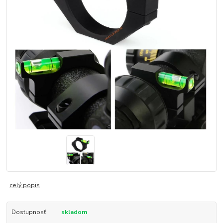
celý popis
Dostupnosť
skladom