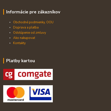
Informácie pre zákazníkov
Obchodné podmienky, OOU
Doprava a platba
Odstúpenie od zmluvy
Ako nakupovať
Kontakty
Platby kartou