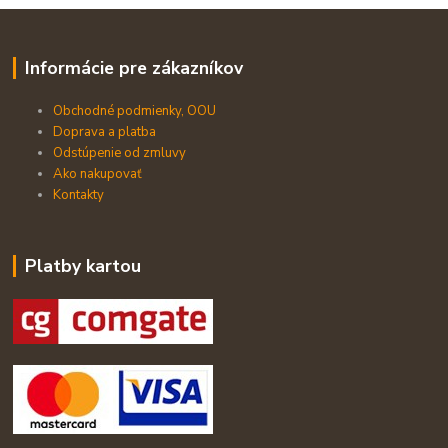
Informácie pre zákazníkov
Obchodné podmienky, OOU
Doprava a platba
Odstúpenie od zmluvy
Ako nakupovať
Kontakty
Platby kartou