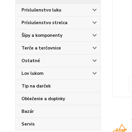
Príslušenstvo luku
Príslušenstvo strelca
Šípy a komponenty
Terče a terčovnice
Ostatné
Lov lukom
Tip na darček
Oblečenie a doplnky
Bazár
Servis