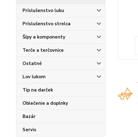
Príslušenstvo luku
Príslušenstvo strelca
Šípy a komponenty
Terče a terčovnice
Ostatné
Lov lukom
Tip na darček
Oblečenie a doplnky
Bazár
Servis