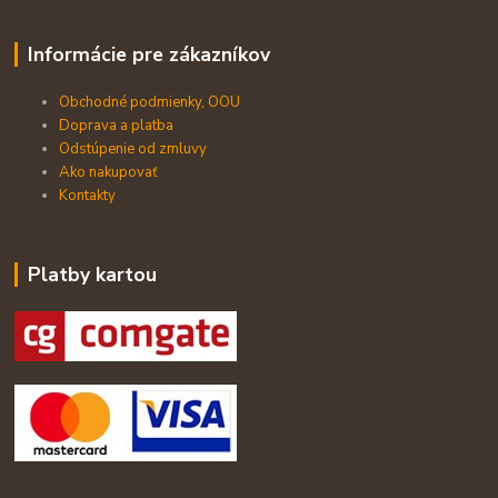
Informácie pre zákazníkov
Obchodné podmienky, OOU
Doprava a platba
Odstúpenie od zmluvy
Ako nakupovať
Kontakty
Platby kartou