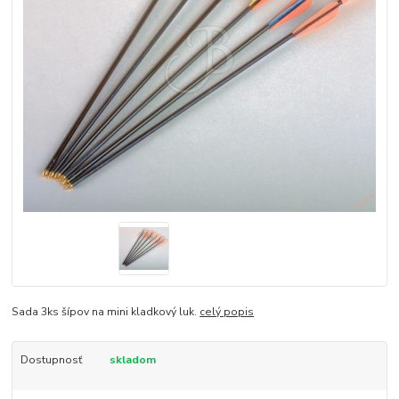
Sada 3ks šípov na mini kladkový luk.
celý popis
Dostupnosť
skladom