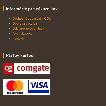
Informácie pre zákazníkov
Obchodné podmienky, OOU
Doprava a platba
Odstúpenie od zmluvy
Ako nakupovať
Kontakty
Platby kartou